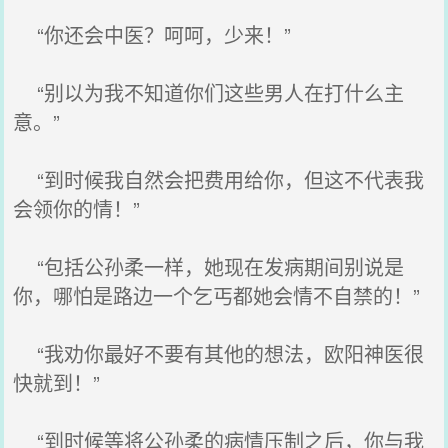
“你还会中医？呵呵，少来！”
“别以为我不知道你们这些男人在打什么主
意。”
“到时候我自然会把费用给你，但这不代表我
会领你的情！”
“包括公孙柔一样，她现在发病期间别说是
你，哪怕是路边一个乞丐都她会情不自禁的！”
“我劝你最好不要有其他的想法，欧阳神医很
快就到！”
“到时候等将公孙柔的病情压制之后，你与我