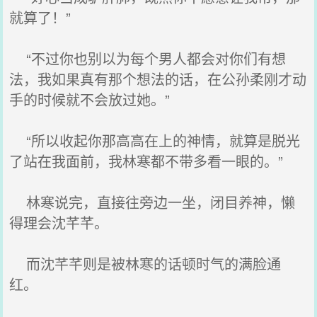
就算了！”
“不过你也别以为每个男人都会对你们有想
法，我如果真有那个想法的话，在公孙柔刚才动
手的时候就不会放过她。”
“所以收起你那高高在上的神情，就算是脱光
了站在我面前，我林寒都不带多看一眼的。”
林寒说完，直接往旁边一坐，闭目养神，懒
得理会沈芊芊。
而沈芊芊则是被林寒的话顿时气的满脸通
红。