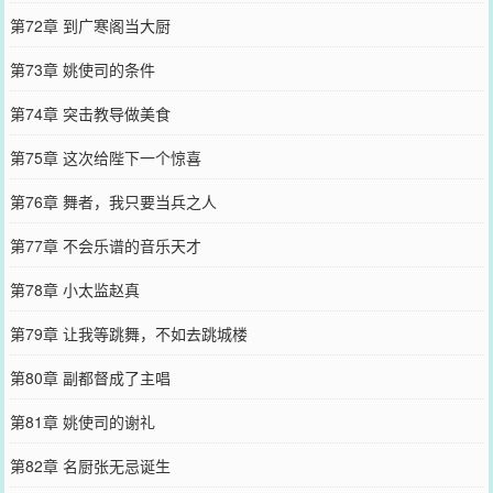
第72章 到广寒阁当大厨
第73章 姚使司的条件
第74章 突击教导做美食
第75章 这次给陛下一个惊喜
第76章 舞者，我只要当兵之人
第77章 不会乐谱的音乐天才
第78章 小太监赵真
第79章 让我等跳舞，不如去跳城楼
第80章 副都督成了主唱
第81章 姚使司的谢礼
第82章 名厨张无忌诞生