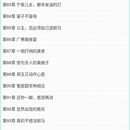
第83章 宁家儿女，都非省油的灯
第84章 留子不留母
第85章 公主，您必须自己选驸马
第86章 广寒阁夜宴
第87章 一炮打响的美食
第88章 惊为天人的美娘子
第89章 郑玉又动坏心思
第90章 冤家路窄再相见
第91章 还你一脚，恩怨两消
第92章 忽然出现的救兵
第93章 真的不想当驸马