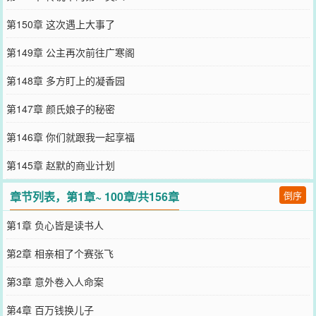
第150章 这次遇上大事了
第149章 公主再次前往广寒阁
第148章 多方盯上的凝香园
第147章 颜氏娘子的秘密
第146章 你们就跟我一起享福
第145章 赵默的商业计划
章节列表，第1章~ 100章/共156章
倒序
第1章 负心皆是读书人
第2章 相亲相了个赛张飞
第3章 意外卷入人命案
第4章 百万钱换儿子