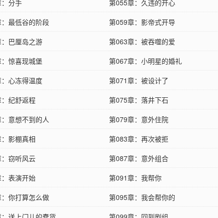
章：分手
第055章：久违的开心
8章：最低谷的阶段
第059章：影帝式开导
2章：巴厘岛之游
第063章：被吞噬的爱
6章：惊喜现城堡
第067章：小明星的婚礼
0章：心冻得温度
第071章：被设计了
4章：纪舒返程
第075章：落井下石
8章：意想不到的人
第079章：意外住院
2章：影棚真相
第083章：再次被拒
6章：窃听风云
第087章：意外组合
0章：表演开始
第091章：我帮你
4章：你打算怎么做
第095章：我会帮你的
8章：送上门儿的蠢货
第099章：回到剧组