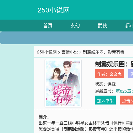
250小说网
首页
玄幻
武侠
都
250小说网
>
言情小说
> 制霸娱乐圈：影帝有毒
制霸娱乐圈：
作者：
幺幺九
更
状态：连载
最新章节：
第825
加入书架
点击
简介：
出道十年一直三线小明星女主终于凭借《远行》拿
您要是觉得《
制霸娱乐圈：影帝有毒
》还不错的话