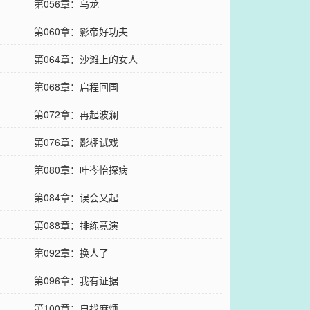
第056章：乌龙
第060章：影帝好功夫
第064章：沙滩上的女人
第068章：启程回国
第072章：再起波澜
第076章：影棚试戏
第080章：叶岑怡探病
第084章：误会又起
第088章：排练竟演
第092章：换人了
第096章：我有证据
第100章：自找麻烦