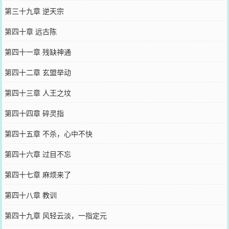
第三十九章 逆天宗
第四十章 远古陈
第四十一章 残缺神通
第四十二章 玄盟举动
第四十三章 人王之坟
第四十四章 碎灵指
第四十五章 不杀，心中不快
第四十六章 过目不忘
第四十七章 麻烦来了
第四十八章 教训
第四十九章 风轻云淡，一指定元