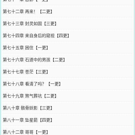
第七十二章 再来！【二更】
第七十三章 封灵如固【三更】
第七十四章 来自身后的窥视【四更】
第七十五章 困住【一更】
第七十六章 石道中的男孩【二更】
第七十七章 苍茫【三更】
第七十八章 看清了吗？【一更】
第七十九章 煞气葬坑【二更】
第八十章 骸骨妖影【三更】
第八十一章 坠星箭【四更】
第八十二章 哥哥【一更】