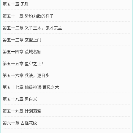
第五十章 无耻
第五十一章 势均力敌的样子
第五十二章 义子王木，鬼才宗主
第五十三章 玄盟上门
第五十四章 荒域名额
第五十五章 星空之上！
第五十六章 兵诀，逐日步
第五十七章 仙级神通·荒风之术
第五十八章 黑白义
第五十九章 计划落空
第六十章 古怪花纹