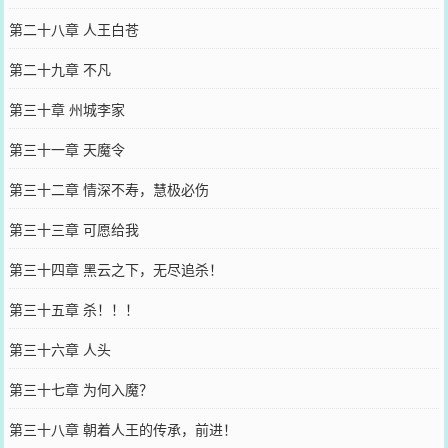
第二十八章 人王白苍
第二十九章 不凡
第三十章 州城李家
第三十一章 天魔令
第三十二章 情深不寿，慧极必伤
第三十三章 可愿给我
第三十四章 黑云之下，无尽追杀！
第三十五章 杀！！！
第三十六章 人头
第三十七章 为何入魔？
第三十八章 朝着人王的传承，前进！