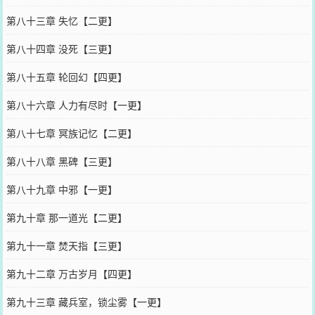
第八十三章 失忆【二更】
第八十四章 没死【三更】
第八十五章 轮回幻【四更】
第八十六章 人力有尽时【一更】
第八十七章 冥族记忆【二更】
第八十八章 黑碑【三更】
第八十九章 中邪【一更】
第九十章 那一道光【二更】
第九十一章 焚天指【三更】
第九十二章 万古岁月【四更】
第九十三章 藏兵室，锁尘雾【一更】