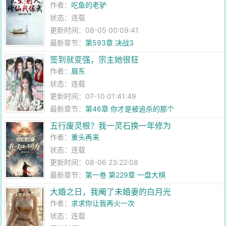
作者：
吃鱼的老驴
状态：连载
更新时间：08-05 00:09:41
最新章节：
第593章 决战3
签到就变强，宗主她很狂
作者：
眉东
状态：连载
更新时间：07-10 01:41:49
最新章节：
第46章 你才是被追杀的那个
五行废灵根？我一灵石换一年修为
作者：
重头再来
状态：连载
更新时间：08-06 23:22:08
最新章节：
第一卷 第229章 一盘大棋
大婚之日，我阉了未婚妻的白月光
作者：
求求你让我再火一次
状态：连载