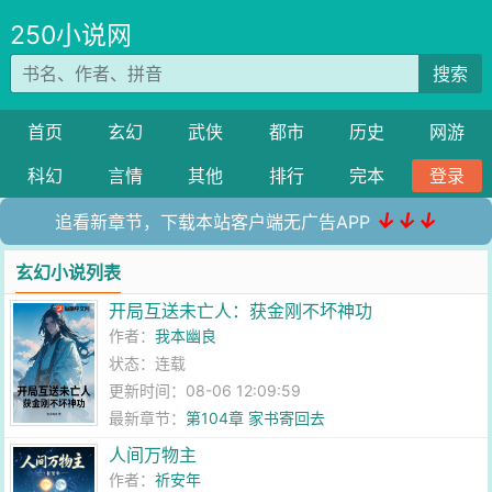
250小说网
搜索
首页
玄幻
武侠
都市
历史
网游
科幻
言情
其他
排行
完本
登录
↓↓↓
追看新章节，下载本站客户端无广告APP
玄幻小说列表
开局互送未亡人：获金刚不坏神功
作者：
我本幽良
状态：连载
更新时间：08-06 12:09:59
最新章节：
第104章 家书寄回去
人间万物主
作者：
祈安年