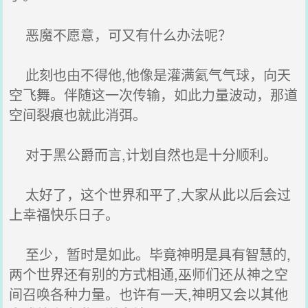
恶魔不愿意，可又有什么办法呢？
此刻也由不得他,他像是灌满氦气气球，向天
空飞舞。伴随这一次传输，如此力量波动，那道
空间裂痕也就此消弭。
对于黑公爵而言,计划自然也是十分顺利。
太好了，这个世界和平了,大家从此以后会过
上幸福快乐日子。
至少，暂时是如此。毕竟神明是具有智慧的,
两个世界还有别的方式相通,巫师们还从神之空
间召唤各种力量。也许有一天,神明又会以其他