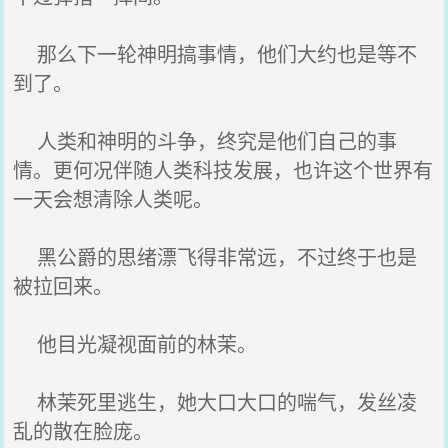
那么下一轮神明搞事情，他们大约也是等不
到了。
人类和神明的斗争，终究是他们自己的事
情。更何况伴随人类科技发展，也许这个世界有
一天会想清除人类呢。
黑公爵的思绪漂飞得非常远，不过终于也是
被拉回来。
他目光凝视面前的林茉。
林茉死里逃生，她大口大口的喘气，发丝凌
乱的散在脸庞。