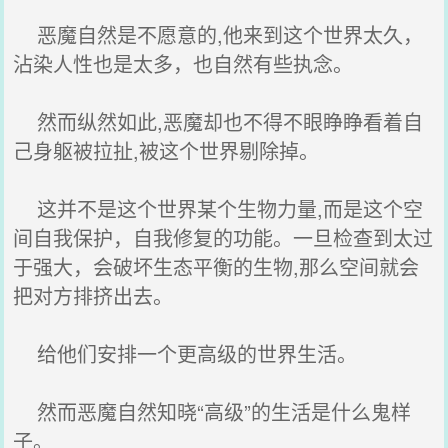
恶魔自然是不愿意的,他来到这个世界太久，
沾染人性也是太多，也自然有些执念。
然而纵然如此,恶魔却也不得不眼睁睁看着自
己身躯被拉扯,被这个世界剔除掉。
这并不是这个世界某个生物力量,而是这个空
间自我保护，自我修复的功能。一旦检查到太过
于强大，会破坏生态平衡的生物,那么空间就会
把对方排挤出去。
给他们安排一个更高级的世界生活。
然而恶魔自然知晓“高级”的生活是什么鬼样
子。