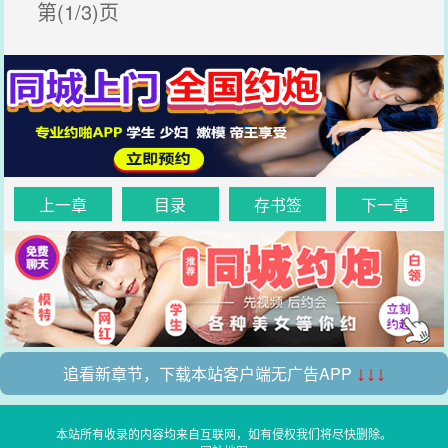
第(1/3)页
上一章
目录
存书签
下一章
追看新章节，下载本站客户端无广告APP
↓↓↓
本站所有收录的内容均来自互联网，如有侵权我们将尽快删除。