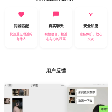
同城匹配
真实聊天
安全私密
快速遇见附近的
视频语音，拉近
隐私保护，放心
有缘人
心与心的距离
交友
用户反馈