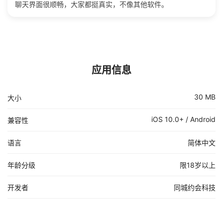
聊天界面很顺畅，大家都挺真实，不像其他软件。
应用信息
30 MB
大小
iOS 10.0+ / Android
兼容性
语言
简体中文
年龄分级
限18岁以上
开发者
同城约会科技