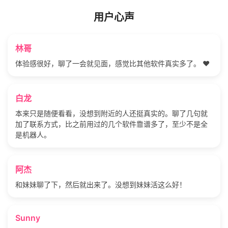
用户心声
林哥
体验感很好，聊了一会就见面，感觉比其他软件真实多了。 ❤️
白龙
本来只是随便看看，没想到附近的人还挺真实的。聊了几句就
加了联系方式，比之前用过的几个软件靠谱多了，至少不是全
是机器人。
阿杰
和妹妹聊了下，然后就出来了。没想到妹妹活这么好！
Sunny